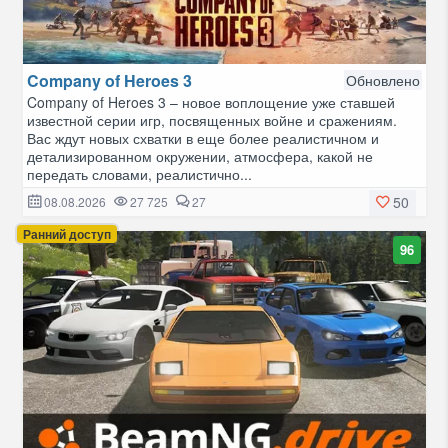
Company of Heroes 3
Обновлено
Company of Heroes 3 – новое воплощение уже ставшей
известной серии игр, посвященных войне и сражениям.
Вас ждут новых схватки в еще более реалистичном и
детализированном окружении, атмосфера, какой не
передать словами, реалистично...
50
08.08.2026
27 725
27
Ранний доступ
96