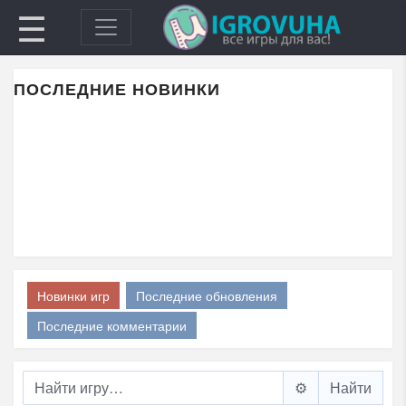
☰
ПОСЛЕДНИЕ НОВИНКИ
Новинки игр
Последние обновления
Последние комментарии
⚙️