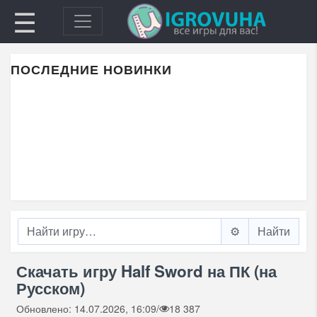
☰
ПОСЛЕДНИЕ НОВИНКИ
⚙️
Скачать игру Half Sword на ПК (на
Русском)
Обновлено: 14.07.2026, 16:09
/
18 387