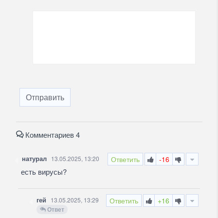
Отправить
Комментариев 4
натурал
13.05.2025, 13:20
Ответить
-16
есть вирусы?
гей
13.05.2025, 13:29
Ответить
+16
Ответ