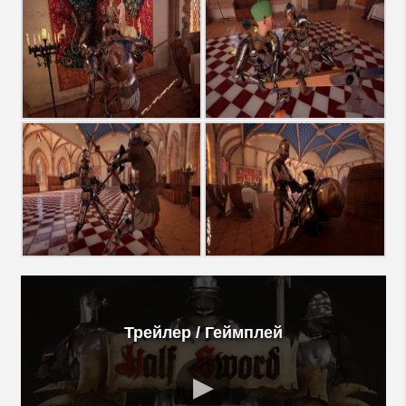
Трейлер / Геймплей