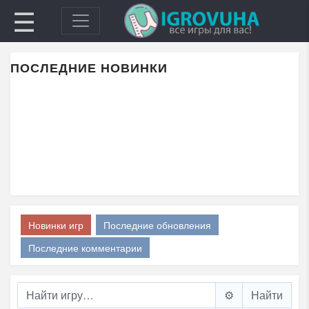
☰
ПОСЛЕДНИЕ НОВИНКИ
Новинки игр
Последние обновления
Последние комментарии
⚙️