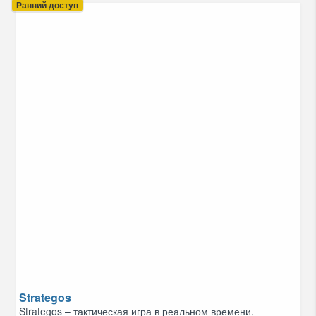
Ранний доступ
Strategos
Strategos – тактическая игра в реальном времени,