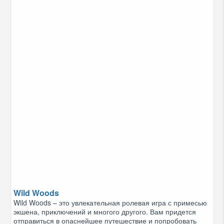
Wild Woods
Wild Woods – это увлекательная ролевая игра с примесью
экшена, приключений и многого другого. Вам придется
отправиться в опаснейшее путешествие и попробовать