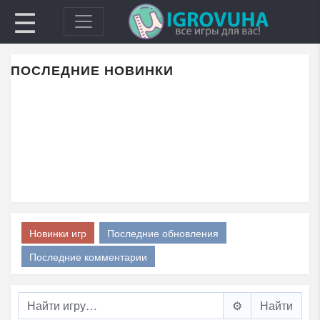
☰
ПОСЛЕДНИЕ НОВИНКИ
Новинки игр
Последние обновления
Последние комментарии
⚙️