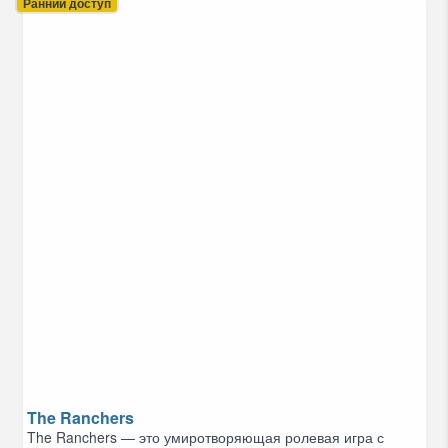
Ранний доступ
The Ranchers
The Ranchers — это умиротворяющая ролевая игра с