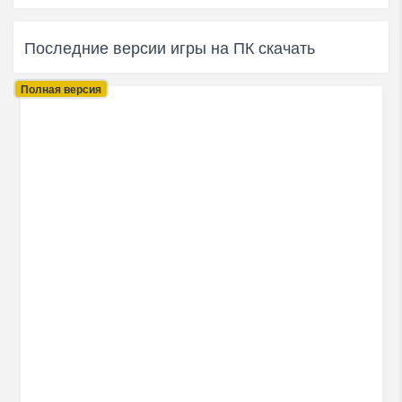
Последние версии игры на ПК скачать
Полная версия