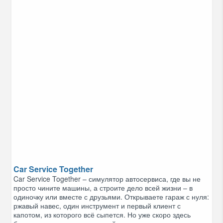
Car Service Together
Car Service Together – симулятор автосервиса, где вы не
просто чините машины, а строите дело всей жизни – в
одиночку или вместе с друзьями. Открываете гараж с нуля:
ржавый навес, один инструмент и первый клиент с
капотом, из которого всё сыпется. Но уже скоро здесь