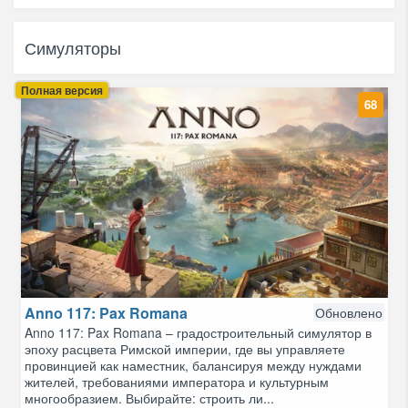
Симуляторы
Полная версия
68
Anno 117: Pax Romana
Обновлено
Anno 117: Pax Romana – градостроительный симулятор в
эпоху расцвета Римской империи, где вы управляете
провинцией как наместник, балансируя между нуждами
жителей, требованиями императора и культурным
многообразием. Выбирайте: строить ли...