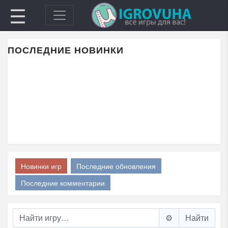
☰
ПОСЛЕДНИЕ НОВИНКИ
Новинки игр
Последние обновления
Последние комментарии
⚙️