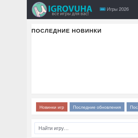
Игры 2026
ПОСЛЕДНИЕ НОВИНКИ
Новинки игр
Последние обновления
Пос