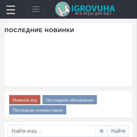
☰
ПОСЛЕДНИЕ НОВИНКИ
Новинки игр
Последние обновления
Последние комментарии
⚙️