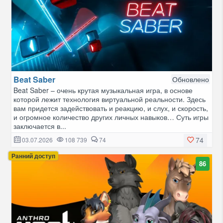
Beat Saber
Обновлено
Beat Saber – очень крутая музыкальная игра, в основе
которой лежит технология виртуальной реальности. Здесь
вам придется задействовать и реакцию, и слух, и скорость,
и огромное количество других личных навыков… Суть игры
заключается в...
74
03.07.2026
108 739
74
Ранний доступ
86