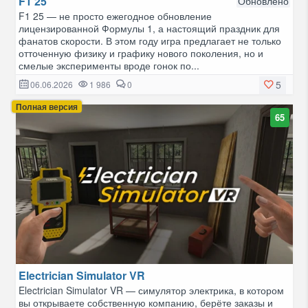
F1 25
Обновлено
F1 25 — не просто ежегодное обновление
лицензированной Формулы 1, а настоящий праздник для
фанатов скорости. В этом году игра предлагает не только
отточенную физику и графику нового поколения, но и
смелые эксперименты вроде гонок по...
5
06.06.2026
1 986
0
Полная версия
65
Electrician Simulator VR
Electrician Simulator VR — симулятор электрика, в котором
вы открываете собственную компанию, берёте заказы и