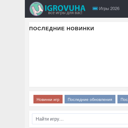
Игры 2026
ПОСЛЕДНИЕ НОВИНКИ
Новинки игр
Последние обновления
Пос