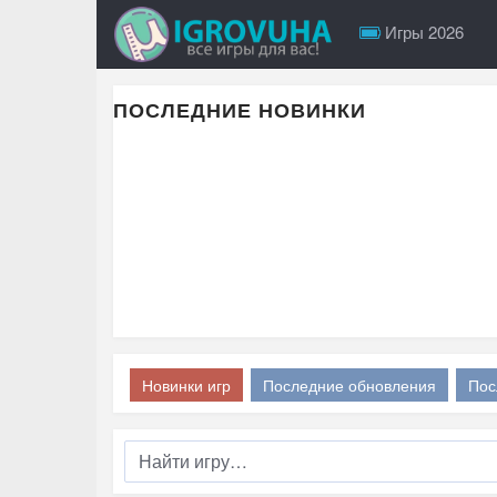
Игры 2026
ПОСЛЕДНИЕ НОВИНКИ
Новинки игр
Последние обновления
Пос