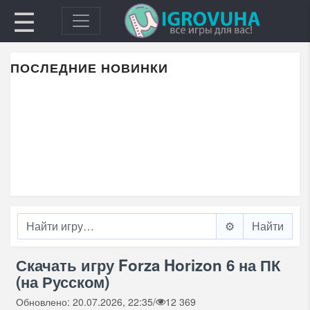
☰
ПОСЛЕДНИЕ НОВИНКИ
⚙️
Скачать игру Forza Horizon 6 на ПК
(на Русском)
Обновлено: 20.07.2026, 22:35
/
12 369