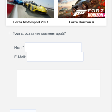
Forza Motorsport 2023
Forza Horizon 4
Гость
, оставите комментарий?
Имя:
*
E-Mail: