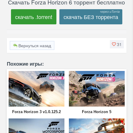
Скачать Forza Horizon 6 торрент бесплатно
скачать .torrent
скачать БЕЗ торрента
31
Вернуться назад
Похожие игры:
Forza Horizon 3 v1.0.125.2
Forza Horizon 5