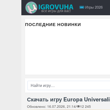
Игры 2026
ПОСЛЕДНИЕ НОВИНКИ
Скачать игру Europa Universali
Обновлено: 16.07.2026, 21:14
/
12 245