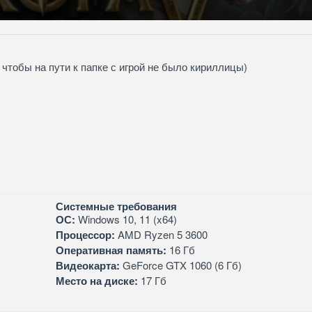
 чтобы на пути к папке с игрой не было кириллицы)
Системные требования
ОС:
Windows 10, 11 (x64)
Процессор:
AMD Ryzen 5 3600
Оперативная память:
16 Гб
Видеокарта:
GeForce GTX 1060 (6 Гб)
Место на диске:
17 Гб