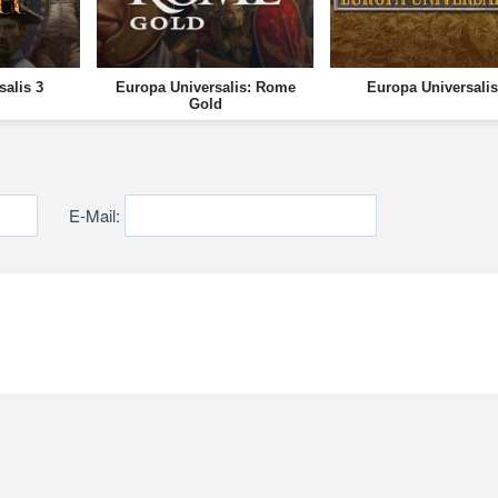
salis 3
Europa Universalis: Rome
Europa Universalis
Gold
E-Mail: