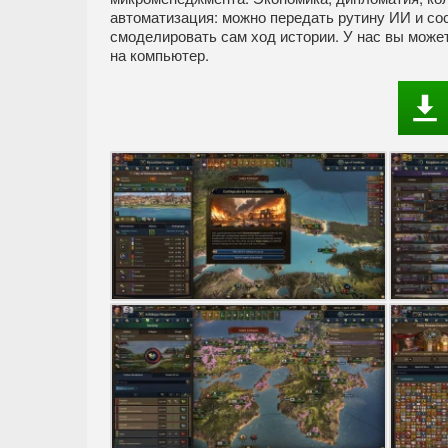
автоматизация: можно передать рутину ИИ и сос
смоделировать сам ход истории. У нас вы может
на компьютер.