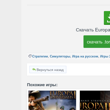
Скачать Europa
скачать .tor
Стратегии
,
Симуляторы
,
Игра на русском
,
Игры 
Вернуться назад
Похожие игры: