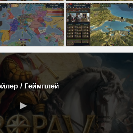
ейлер / Геймплей