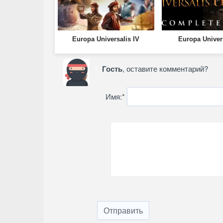
Europa Universalis IV
Europa Univer
Гость
, оставите комментарий?
Имя:
*
Отправить