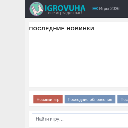
Игры 2026
ПОСЛЕДНИЕ НОВИНКИ
Новинки игр
Последние обновления
Пос