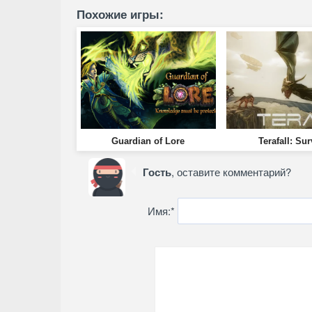
Похожие игры:
Guardian of Lore
Terafall: Sur
Гость
, оставите комментарий?
Имя:
*