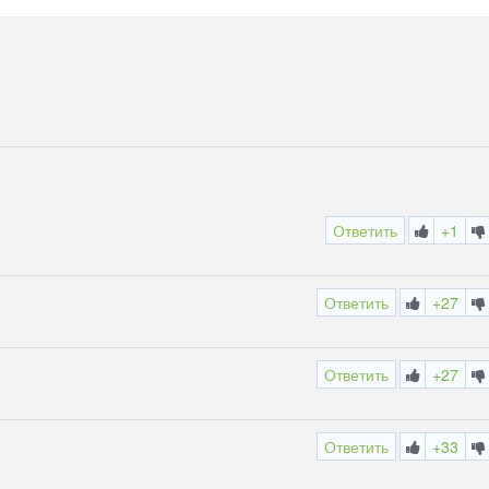
Ответить
+1
Ответить
+27
Ответить
+27
Ответить
+33