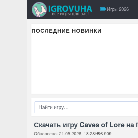
Игры 2026
ПОСЛЕДНИЕ НОВИНКИ
Скачать игру Caves of Lore на 
Обновлено: 21.05.2026, 18:28
/
6 909