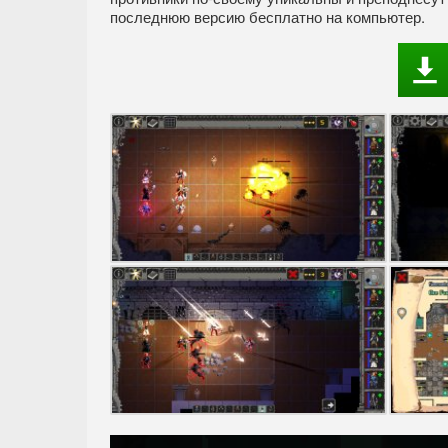
последнюю версию бесплатно на компьютер.