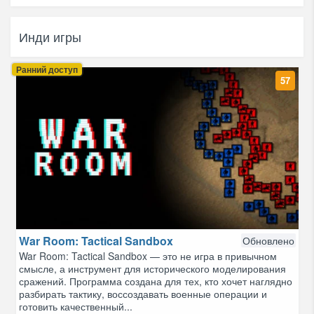
Инди игры
Ранний доступ
57
War Room: Tactical Sandbox
Обновлено
War Room: Tactical Sandbox — это не игра в привычном
смысле, а инструмент для исторического моделирования
сражений. Программа создана для тех, кто хочет наглядно
разбирать тактику, воссоздавать военные операции и
готовить качественный...