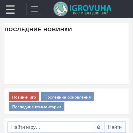
☰
ПОСЛЕДНИЕ НОВИНКИ
Новинки игр
Последние обновления
Последние комментарии
⚙️