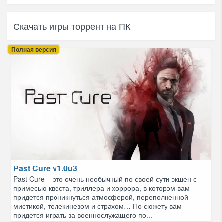
Скачать игры торрент на ПК
Полная версия
Past Cure v1.0u3
Past Cure – это очень необычный по своей сути экшен с
примесью квеста, триллера и хоррора, в котором вам
придется проникнуться атмосферой, переполненной
мистикой, телекинезом и страхом… По сюжету вам
придется играть за военнослужащего по...