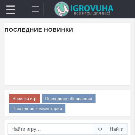
☰
ПОСЛЕДНИЕ НОВИНКИ
Новинки игр
Последние обновления
Последние комментарии
⚙️