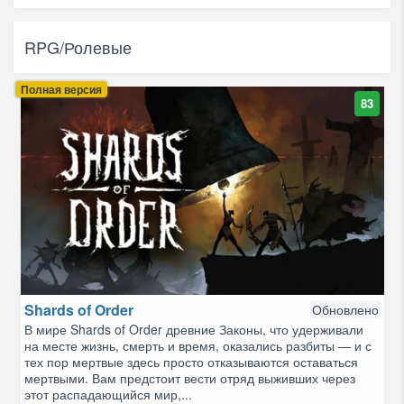
RPG/Ролевые
Полная версия
83
Shards of Order
Обновлено
В мире Shards of Order древние Законы, что удерживали
на месте жизнь, смерть и время, оказались разбиты — и с
тех пор мертвые здесь просто отказываются оставаться
мертвыми. Вам предстоит вести отряд выживших через
этот распадающийся мир,...