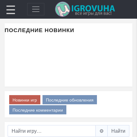
☰
ПОСЛЕДНИЕ НОВИНКИ
Новинки игр
Последние обновления
Последние комментарии
⚙️