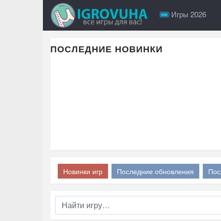
Игры 2026
ПОСЛЕДНИЕ НОВИНКИ
Новинки игр
Последние обновления
Пос