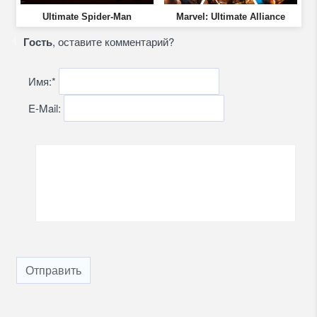
Ultimate Spider-Man
Marvel: Ultimate Alliance
Гость
, оставите комментарий?
Имя:
*
E-Mail:
Отправить