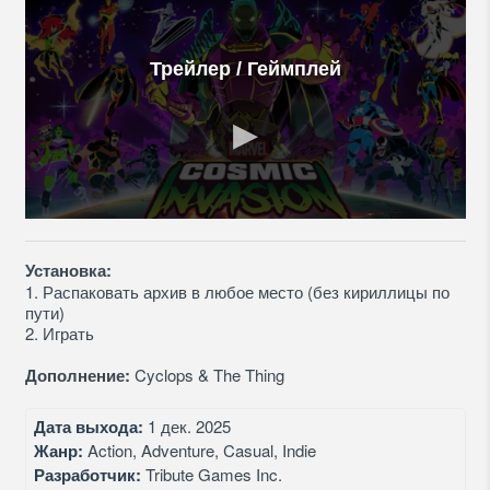
Трейлер / Геймплей
Установка:
1. Распаковать архив в любое место (без кириллицы по
пути)
2. Играть
Дополнение:
Cyclops & The Thing
Дата выхода:
1 дек. 2025
Жанр:
Action, Adventure, Casual, Indie
Разработчик:
Tribute Games Inc.