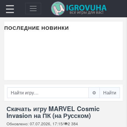
☰
ПОСЛЕДНИЕ НОВИНКИ
⚙️
Скачать игру MARVEL Cosmic
Invasion на ПК (на Русском)
Обновлено: 07.07.2026, 17:15
/
2 384