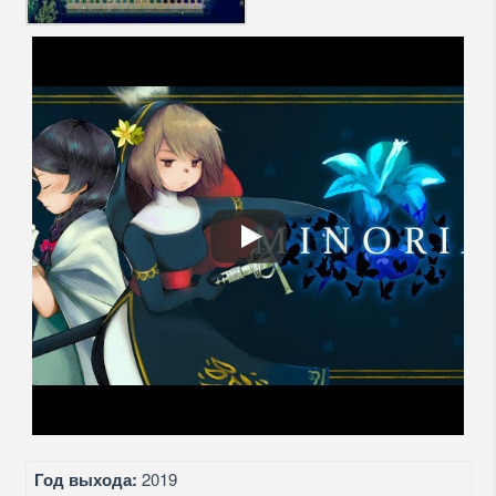
Год выхода:
2019