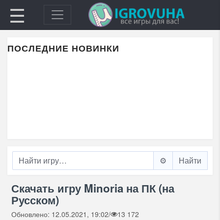
☰
ПОСЛЕДНИЕ НОВИНКИ
⚙️
Скачать игру Minoria на ПК (на
Русском)
Обновлено: 12.05.2021, 19:02
/
13 172