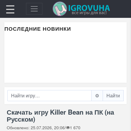
☰
ПОСЛЕДНИЕ НОВИНКИ
⚙️
Скачать игру Killer Bean на ПК (на
Русском)
Обновлено: 25.07.2026, 20:06
/
1 670