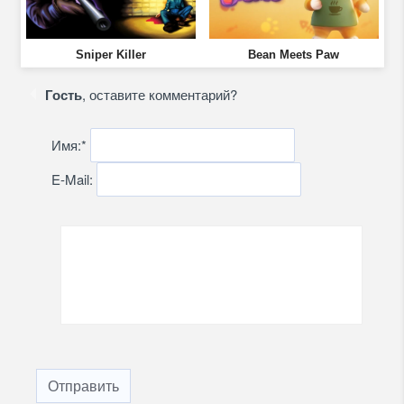
Sniper Killer
Bean Meets Paw
Гость
, оставите комментарий?
Имя:
*
E-Mail:
Отправить