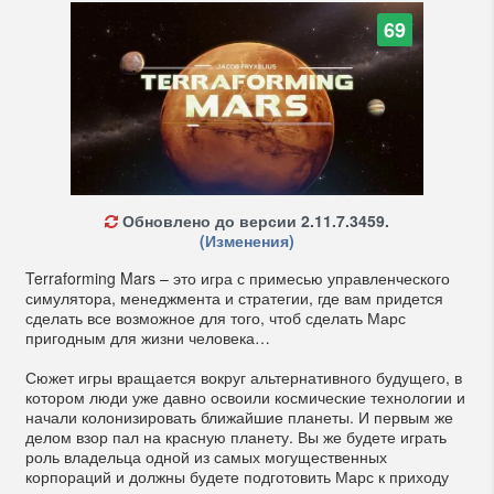
69
Обновлено до версии 2.11.7.3459.
(Изменения)
Terraforming Mars – это игра с примесью управленческого
симулятора, менеджмента и стратегии, где вам придется
сделать все возможное для того, чтоб сделать Марс
пригодным для жизни человека…
Сюжет игры вращается вокруг альтернативного будущего, в
котором люди уже давно освоили космические технологии и
начали колонизировать ближайшие планеты. И первым же
делом взор пал на красную планету. Вы же будете играть
роль владельца одной из самых могущественных
корпораций и должны будете подготовить Марс к приходу