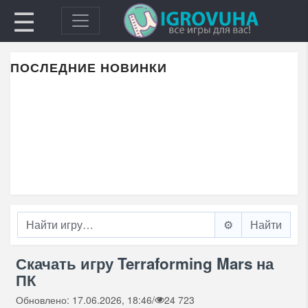
☰
ПОСЛЕДНИЕ НОВИНКИ
⚙️
Скачать игру Terraforming Mars на
ПК
Обновлено: 17.06.2026, 18:46
/
24 723