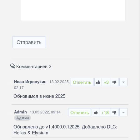
Отправить
Комментариев 2
Иван Игровухин
13.02.2025,
Ответить
+3
02:17
Обновимся в июне 2025
Admin
13.05.2022, 09:14
Ответить
+18
Админ
Обновлено до v1.4000.0.12025. Добавлено DLC:
Hellas & Elysium.