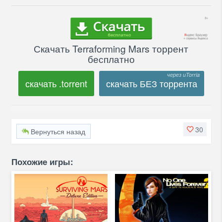
Скачать Terraforming Mars торрент
бесплатно
скачать .torrent
скачать БЕЗ торрента
30
Вернуться назад
Похожие игры: