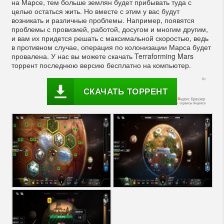
на Марсе, тем больше землян будет прибывать туда с
целью остаться жить. Но вместе с этим у вас будут
возникать и различные проблемы. Например, появятся
проблемы с провизией, работой, досугом и многим другим,
и вам их придется решать с максимальной скоростью, ведь
в противном случае, операция по колонизации Марса будет
провалена. У нас вы можете скачать Terraforming Mars
торрент последнюю версию бесплатно на компьютер.
СКАЧАТЬ ТОРРЕНТ