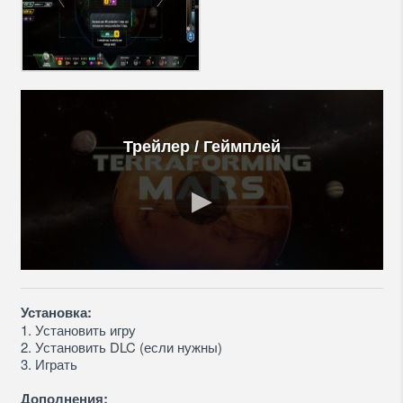
Трейлер / Геймплей
Установка:
1. Установить игру
2. Установить DLC (если нужны)
3. Играть
Дополнения: