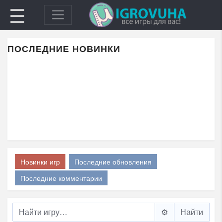
☰
ПОСЛЕДНИЕ НОВИНКИ
Новинки игр
Последние обновления
Последние комментарии
⚙️