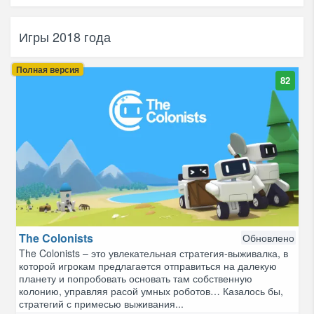
Игры 2018 года
Полная версия
82
The Colonists
Обновлено
The Colonists – это увлекательная стратегия-выживалка, в
которой игрокам предлагается отправиться на далекую
планету и попробовать основать там собственную
колонию, управляя расой умных роботов… Казалось бы,
стратегий с примесью выживания...