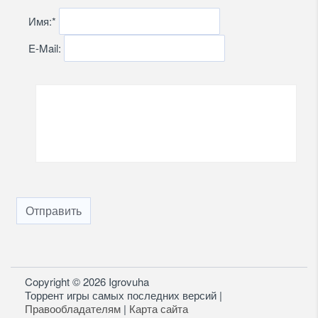
Имя:
*
E-Mail:
Отправить
Copyright © 2026 Igrovuha
Торрент игры самых последних версий |
Правообладателям
|
Карта сайта