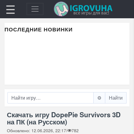
☰
ПОСЛЕДНИЕ НОВИНКИ
⚙️
Скачать игру DopePie Survivors 3D
на ПК (на Русском)
Обновлено: 12.06.2026, 22:17
/
782