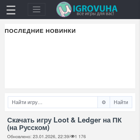
☰
ПОСЛЕДНИЕ НОВИНКИ
⚙️
Скачать игру Loot & Ledger на ПК
(на Русском)
Обновлено: 23.01.2026, 22:39
/
1 176