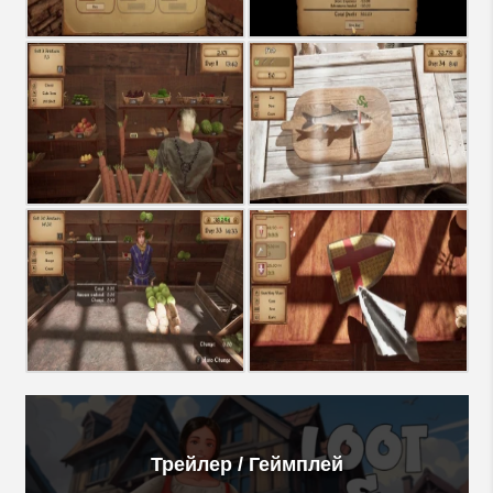
Трейлер / Геймплей