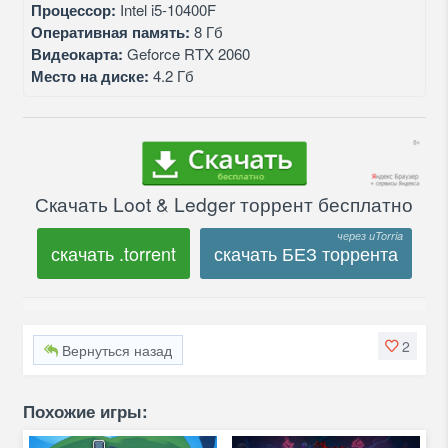
Процессор:
Intel i5-10400F
Оперативная память:
8 Гб
Видеокарта:
Geforce RTX 2060
Место на диске:
4.2 Гб
Скачать Loot & Ledger торрент бесплатно
скачать .torrent
скачать БЕЗ торрента
2
Вернуться назад
Похожие игры: