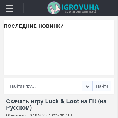
☰
ПОСЛЕДНИЕ НОВИНКИ
⚙️
Скачать игру Luck & Loot на ПК (на
Русском)
Обновлено: 06.10.2025, 13:25
/
1 101