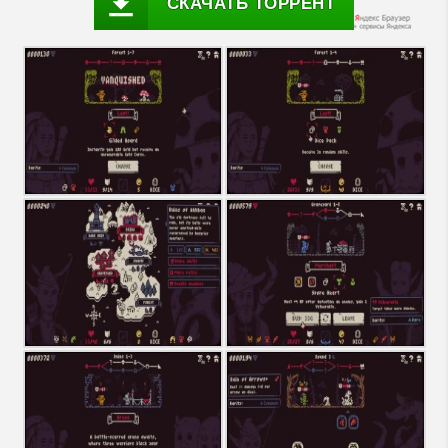
СКАЧАТЬ ТОРРЕНТ