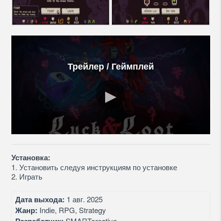
Трейлер / Геймплей
Установка:
1. Установить следуя инструкциям по установке
2. Играть
Дата выхода:
1 авг. 2025
Жанр:
Indie, RPG, Strategy
SMARTcreative