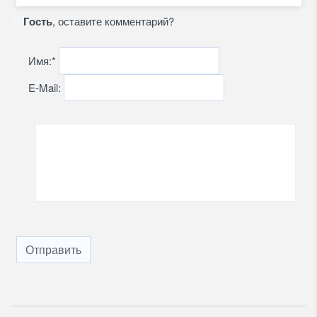
Гость
, оставите комментарий?
Имя:
*
E-Mail:
Отправить