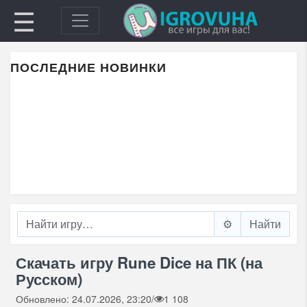
☰
ПОСЛЕДНИЕ НОВИНКИ
⚙️
Скачать игру Rune Dice на ПК (на
Русском)
Обновлено: 24.07.2026, 23:20
/
1 108