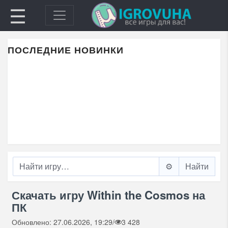
☰
ПОСЛЕДНИЕ НОВИНКИ
⚙️
Скачать игру Within the Cosmos на
ПК
Обновлено: 27.06.2026, 19:29
/
3 428