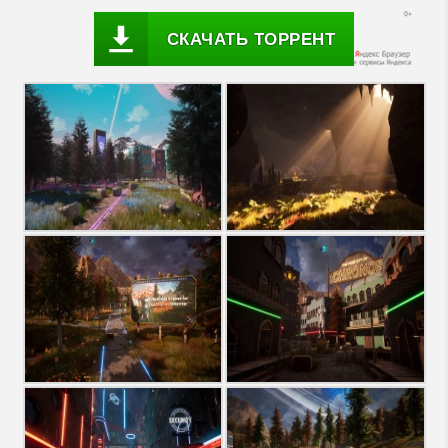
СКАЧАТЬ ТОРРЕНТ