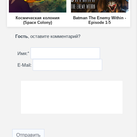
Космическая колония
Batman The Enemy Within -
(Space Colony)
Episode 1-5
Гость
, оставите комментарий?
Имя:
*
E-Mail:
Отправить