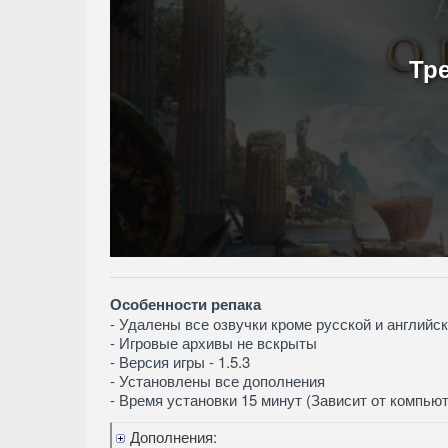
Тр
Особенности репака
- Удалены все озвучки кроме русской и английс
- Игровые архивы не вскрыты
- Версия игры - 1.5.3
- Установлены все дополнения
- Время установки 15 минут (Зависит от компью
Дополнения: