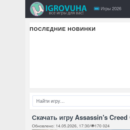
Игры 2026
ПОСЛЕДНИЕ НОВИНКИ
Скачать игру Assassin's Creed
Обновлено: 14.05.2026, 17:30
/
170 024