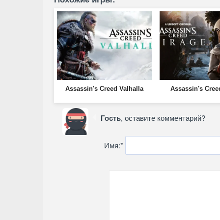
Assassin's Creed Valhalla
Assassin's Cree
Гость
, оставите комментарий?
Имя:
*