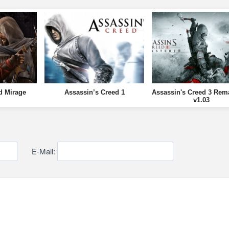
d Mirage
Assassin’s Creed 1
Assassin's Creed 3 Rem
v1.03
E-Mail: