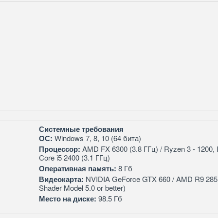
Системные требования
ОС:
Windows 7, 8, 10 (64 бита)
Процессор:
AMD FX 6300 (3.8 ГГц) / Ryzen 3 - 1200, I
Core i5 2400 (3.1 ГГц)
Оперативная память:
8 Гб
Видеокарта:
NVIDIA GeForce GTX 660 / AMD R9 285 
Shader Model 5.0 or better)
Место на диске:
98.5 Гб