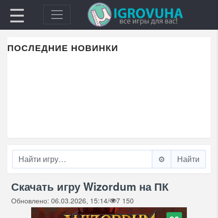
☰
ПОСЛЕДНИЕ НОВИНКИ
⚙️
Скачать игру Wizordum на ПК
Обновлено: 06.03.2026, 15:14
/
7 150