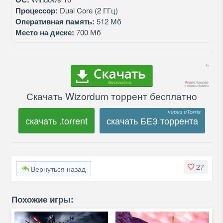
Процессор:
Dual Core (2 ГГц)
Оперативная память:
512 Мб
Место на диске:
700 Мб
Скачать Wizordum торрент бесплатно
скачать .torrent
скачать БЕЗ торрента
27
Вернуться назад
Похожие игры: