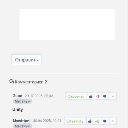
Отправить
Комментариев 2
Энни
29.07.2025, 22:33
Ответить
-1
Местный
Unity
Mxedrioni
30.04.2025, 22:24
Ответить
+2
Местный