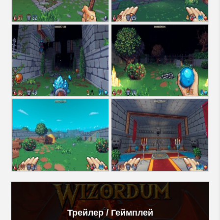
Трейлер / Геймплей