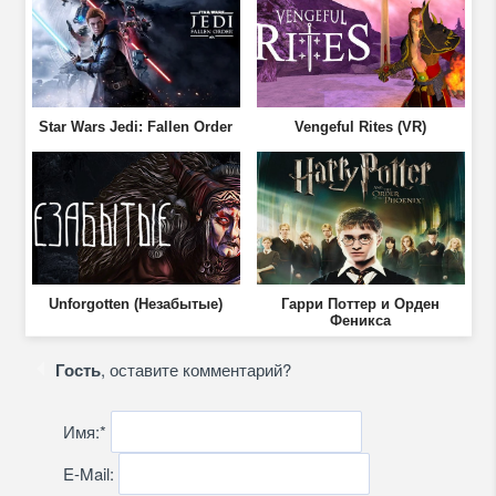
Star Wars Jedi: Fallen Order
Vengeful Rites (VR)
Unforgotten (Незабытые)
Гарри Поттер и Орден
Феникса
Гость
, оставите комментарий?
Имя:
*
E-Mail: