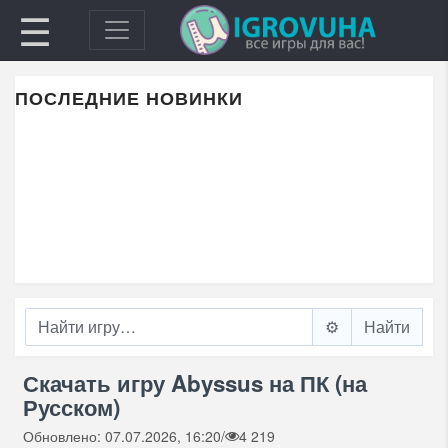
☰
ПОСЛЕДНИЕ НОВИНКИ
⚙️
Скачать игру Abyssus на ПК (на
Русском)
Обновлено: 07.07.2026, 16:20
/
4 219