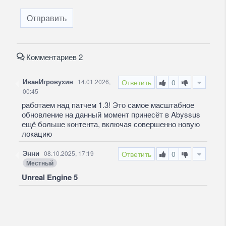
Отправить
Комментариев 2
ИванИгровухин
14.01.2026,
Ответить
0
00:45
работаем над патчем 1.3! Это самое масштабное
обновление на данный момент принесёт в Abyssus
ещё больше контента, включая совершенно новую
локацию
Энни
08.10.2025, 17:19
Ответить
0
Местный
Unreal Engine 5