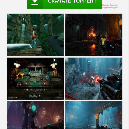
СКАЧАТЬ ТОРРЕНТ