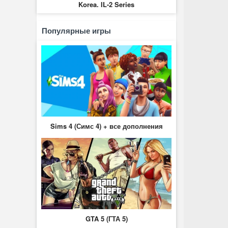
Korea. IL-2 Series
Популярные игры
Sims 4 (Симс 4) + все дополнения
GTA 5 (ГТА 5)