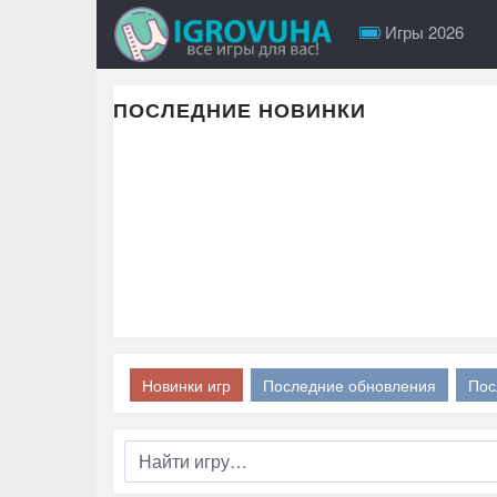
Игры 2026
ПОСЛЕДНИЕ НОВИНКИ
Новинки игр
Последние обновления
Пос