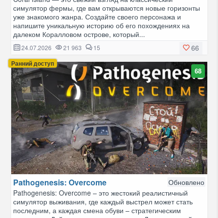
симулятор фермы, где вам открываются новые горизонты
уже знакомого жанра. Создайте своего персонажа и
напишите уникальную историю об его похождениях на
далеком Коралловом острове, который...
66
24.07.2026
21 963
15
Ранний доступ
68
Pathogenesis: Overcome
Обновлено
Pathogenesis: Overcome – это жестокий реалистичный
симулятор выживания, где каждый выстрел может стать
последним, а каждая смена обуви – стратегическим