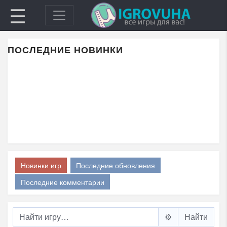
☰
ПОСЛЕДНИЕ НОВИНКИ
Новинки игр
Последние обновления
Последние комментарии
⚙️