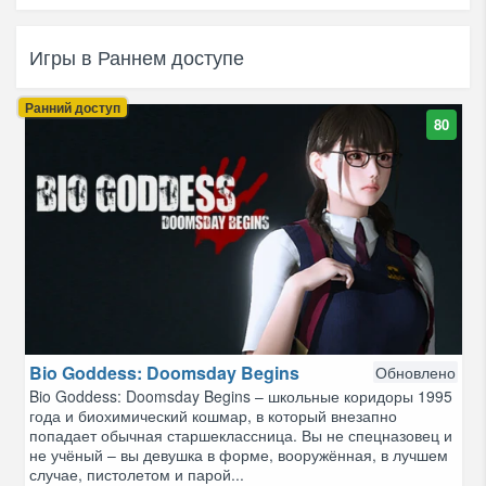
Игры в Раннем доступе
Ранний доступ
80
Bio Goddess: Doomsday Begins
Обновлено
Bio Goddess: Doomsday Begins – школьные коридоры 1995
года и биохимический кошмар, в который внезапно
попадает обычная старшеклассница. Вы не спецназовец и
не учёный – вы девушка в форме, вооружённая, в лучшем
случае, пистолетом и парой...