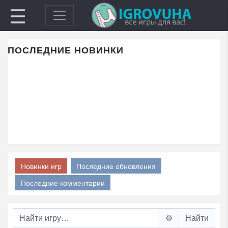
☰
ПОСЛЕДНИЕ НОВИНКИ
Новинки игр
Последние обновления
Последние комментарии
⚙️