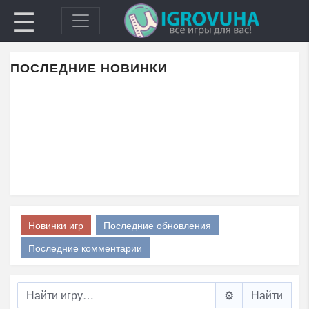
☰
ПОСЛЕДНИЕ НОВИНКИ
Новинки игр
Последние обновления
Последние комментарии
⚙️