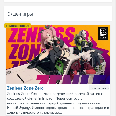
Экшен игры
Полная версия
Zenless Zone Zero
Обновлено
Zenless Zone Zero — это предстоящий ролевой экшен от
создателей Genshin Impact. Перенеситесь в
постапокалиптический город будущего под названием
Новый Эриду. Именно здесь произошла новая трагедия и в
ходе мистического катаклизма...