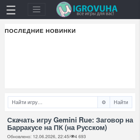
☰
ПОСЛЕДНИЕ НОВИНКИ
⚙️
Скачать игру Gemini Rue: Заговор на
Барракусе на ПК (на Русском)
Обновлено: 12.06.2026, 22:45
/
4 693