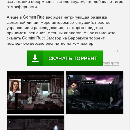
все локации оформлены в стиле «нуар», что добавляет игре
атмосферности.
А еще в Gemini Rue вас ждет интригующая развязка
сюжетной линии, море интересных ситуаций, простое
управление и расследования, в которых придется
принимать решения, с тонны диалогов. У нас вы можете
скачать Gemini Rue: Заговор на Барракусе торрент
последнюю версию бесплатно на компьютер.
СКАЧАТЬ ТОРРЕНТ