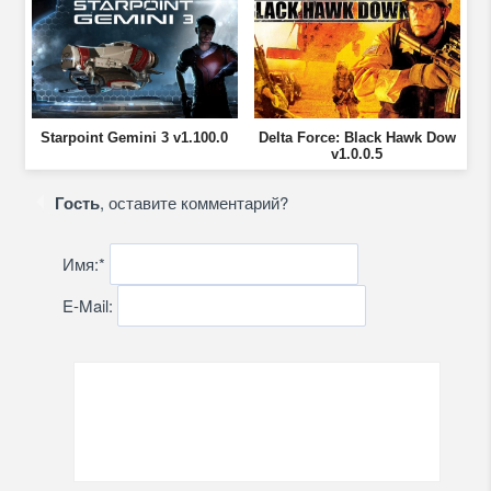
Starpoint Gemini 3 v1.100.0
Delta Force: Black Hawk Dow
v1.0.0.5
Гость
, оставите комментарий?
Имя:
*
E-Mail: