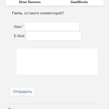
Diner Runners
GearBlocks
Гость
, оставите комментарий?
Имя:
*
E-Mail:
Отправить