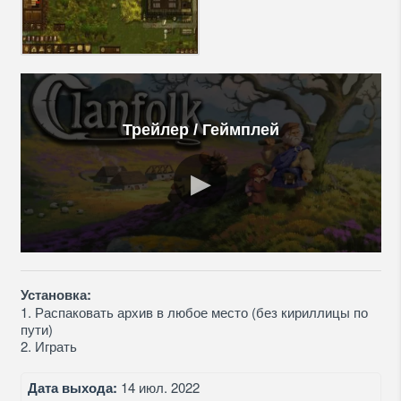
Трейлер / Геймплей
Установка:
1. Распаковать архив в любое место (без кириллицы по
пути)
2. Играть
Дата выхода:
14 июл. 2022