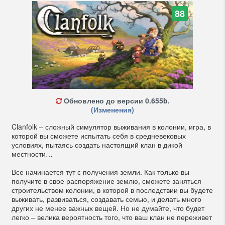
88
Обновлено до версии 0.655b.
(Изменения)
Clanfolk – сложный симулятор выживания в колонии, игра, в
которой вы сможете испытать себя в средневековых
условиях, пытаясь создать настоящий клан в дикой
местности…
Все начинается тут с получения земли. Как только вы
получите в свое распоряжение землю, сможете заняться
строительством колонии, в которой в последствии вы будете
выживать, развиваться, создавать семью, и делать много
других не менее важных вещей. Но не думайте, что будет
легко – велика вероятность того, что ваш клан не переживет