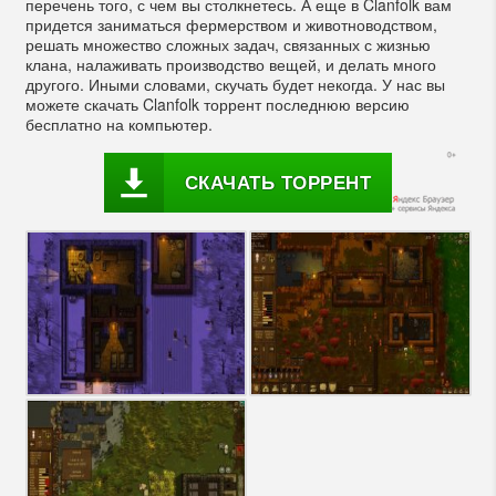
перечень того, с чем вы столкнетесь. А еще в Clanfolk вам
придется заниматься фермерством и животноводством,
решать множество сложных задач, связанных с жизнью
клана, налаживать производство вещей, и делать много
другого. Иными словами, скучать будет некогда. У нас вы
можете скачать Clanfolk торрент последнюю версию
бесплатно на компьютер.
СКАЧАТЬ ТОРРЕНТ