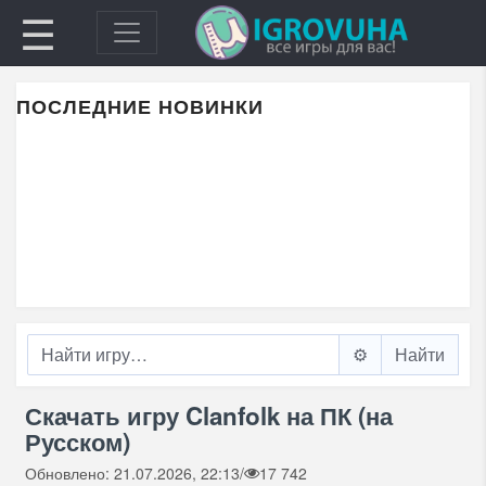
☰
ПОСЛЕДНИЕ НОВИНКИ
⚙️
Скачать игру Clanfolk на ПК (на
Русском)
Обновлено: 21.07.2026, 22:13
/
17 742