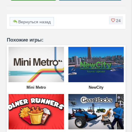
24
Вернуться назад
Похожие игры:
Mini Metro
NewCity