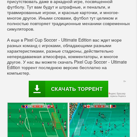
присутствовать даже в аркадной игре, посвященной
футболу. Тут вам будут и штрафные, и пенальти, и
травмированные игроки, и красные карточки, и многое-
многое другое. Иными словами, футбол тут целиком и
полностью повторяет традиционные механики современных
симуляторов.
А еще в Pixel Cup Soccer - Ultimate Edition вас ждет море
разных команд с игроками, обладающими разными
характеристиками, разные стадионы, действительно
непередаваемая атмосфера, комментаторы, и многое
другое. У нас вы можете скачать Pixel Cup Soccer - Ultimate
Edition торрент последнюю версию бесплатно на
компьютер.
СКАЧАТЬ ТОРРЕНТ