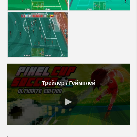
Трейлер / Геймплей