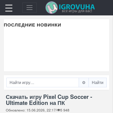
☰
ПОСЛЕДНИЕ НОВИНКИ
⚙️
Скачать игру Pixel Cup Soccer -
Ultimate Edition на ПК
Обновлено: 15.06.2026, 22:17
/
5 948