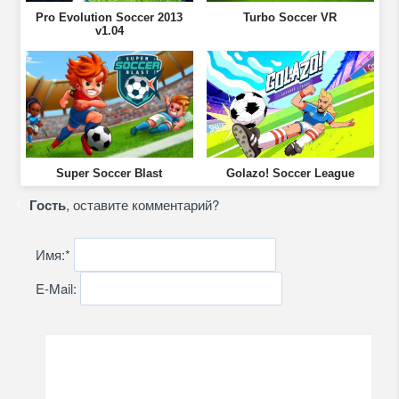
Pro Evolution Soccer 2013
Turbo Soccer VR
v1.04
Super Soccer Blast
Golazo! Soccer League
Гость
, оставите комментарий?
Имя:
*
E-Mail: