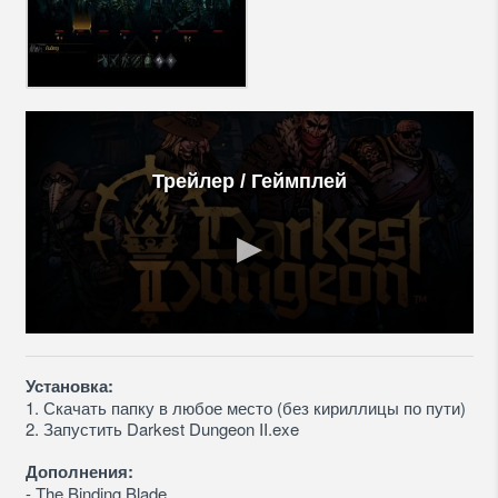
Трейлер / Геймплей
Установка:
1. Скачать папку в любое место (без кириллицы по пути)
2. Запустить Darkest Dungeon II.exe
Дополнения:
- The Binding Blade