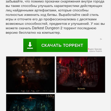
забывайте, что помимо прокачки снаряжения внутри города
вы также способны улучшать характеристики действующих
лиц найденными артефактами, которые способны
полностью изменить ход битвы. Выработайте свой стиль
игры и отточите его до профессионализма с десятками
возможных способностей, предметов и улучшений. У нас вы
можете скачать Darkest Dungeon 2 торрент последнюю
версию бесплатно на компьютер.
СКАЧАТЬ ТОРРЕНТ