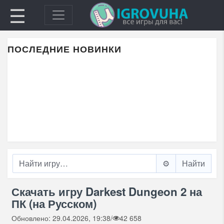
☰
ПОСЛЕДНИЕ НОВИНКИ
⚙️
Скачать игру Darkest Dungeon 2 на
ПК (на Русском)
Обновлено: 29.04.2026, 19:38
/
42 658