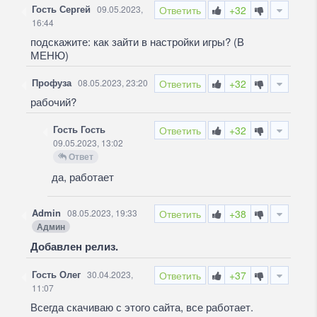
Гость Сергей
09.05.2023,
Ответить
+32
16:44
подскажите: как зайти в настройки игры? (В
МЕНЮ)
Профуза
08.05.2023, 23:20
Ответить
+32
рабочий?
Гость Гость
Ответить
+32
09.05.2023, 13:02
Ответ
да, работает
Admin
08.05.2023, 19:33
Ответить
+38
Админ
Добавлен релиз.
Гость Олег
30.04.2023,
Ответить
+37
11:07
Всегда скачиваю с этого сайта, все работает.