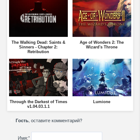
The Walking Dead: Saints &
Age of Wonders 2: The
Sinners - Chapter 2:
Wizard's Throne
Retribution
Through the Darkest of Times
Lumione
v1.04.03.1.1
Гость
, оставите комментарий?
Имя:
*