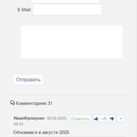
E-Mail:
Отправить
Комментариев 31
ИванИгровухин
02.05.2025,
Ответить
+5
09:33
Обновимся в августе 2025