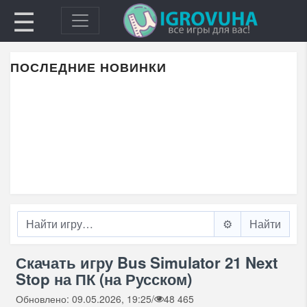
☰
ПОСЛЕДНИЕ НОВИНКИ
⚙️
Скачать игру Bus Simulator 21 Next
Stop на ПК (на Русском)
Обновлено: 09.05.2026, 19:25
/
48 465