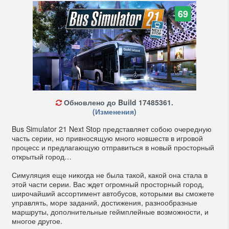
69
Обновлено до Build 17485361.
(Изменения)
Bus Simulator 21 Next Stop представляет собою очередную
часть серии, но привносящую много новшеств в игровой
процесс и предлагающую отправиться в новый просторный
открытый город…
Симуляция еще никогда не была такой, какой она стала в
этой части серии. Вас ждет огромный просторный город,
широчайший ассортимент автобусов, которыми вы сможете
управлять, море заданий, достижения, разнообразные
маршруты, дополнительные геймплейные возможности, и
многое другое.