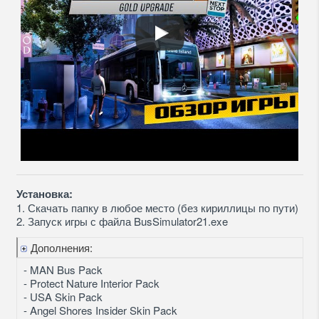
Установка:
1. Скачать папку в любое место (без кириллицы по пути)
2. Запуск игры с файла BusSimulator21.exe
Дополнения:
- MAN Bus Pack
- Protect Nature Interior Pack
- USA Skin Pack
- Angel Shores Insider Skin Pack