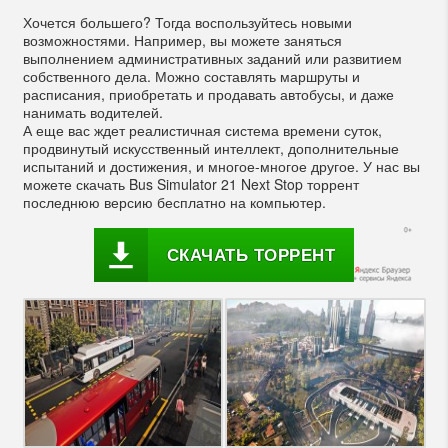
Хочется большего? Тогда воспользуйтесь новыми
возможностями. Например, вы можете заняться
выполнением административных заданий или развитием
собственного дела. Можно составлять маршруты и
расписания, приобретать и продавать автобусы, и даже
нанимать водителей.
А еще вас ждет реалистичная система времени суток,
продвинутый искусственный интеллект, дополнительные
испытаний и достижения, и многое-многое другое. У нас вы
можете скачать Bus Simulator 21 Next Stop торрент
последнюю версию бесплатно на компьютер.
СКАЧАТЬ ТОРРЕНТ