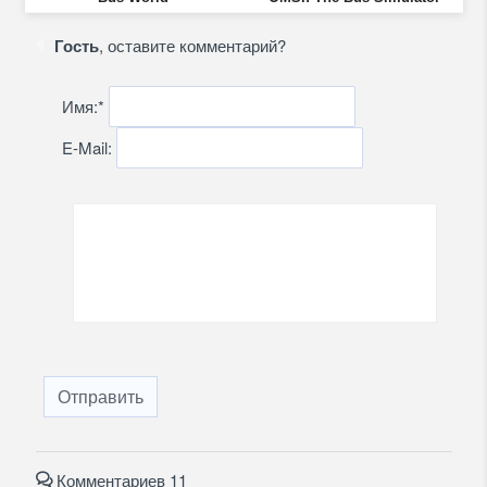
Гость
, оставите комментарий?
Имя:
*
E-Mail:
Отправить
Комментариев 11