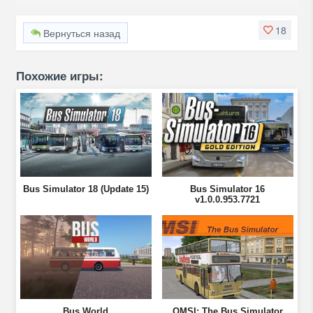
18
Вернуться назад
Похожие игры:
Bus Simulator 18 (Update 15)
Bus Simulator 16
v1.0.0.953.7721
Bus World
OMSI: The Bus Simulator