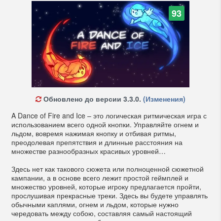
93
Обновлено до версии 3.3.0.
(Изменения)
A Dance of Fire and Ice – это логическая ритмическая игра с
использованием всего одной кнопки. Управляйте огнем и
льдом, вовремя нажимая кнопку и отбивая ритмы,
преодолевая препятствия и длинные расстояния на
множестве разнообразных красивых уровней…
Здесь нет как такового сюжета или полноценной сюжетной
кампании, а в основе всего лежит простой геймплей и
множество уровней, которые игроку предлагается пройти,
прослушивая прекрасные треки. Здесь вы будете управлять
обычными каплями, огнем и льдом, которые нужно
чередовать между собою, составляя самый настоящий