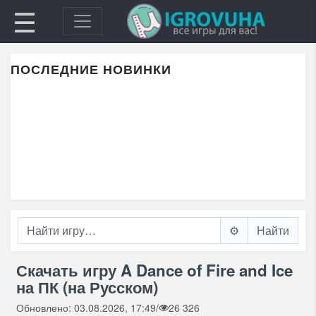
☰
ПОСЛЕДНИЕ НОВИНКИ
⚙️
Скачать игру A Dance of Fire and Ice
на ПК (на Русском)
Обновлено: 03.08.2026, 17:49
/
26 326