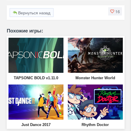
16
Вернуться назад
Похожие игры:
TAPSONIC BOLD v1.11.0
Monster Hunter World
Just Dance 2017
Rhythm Doctor