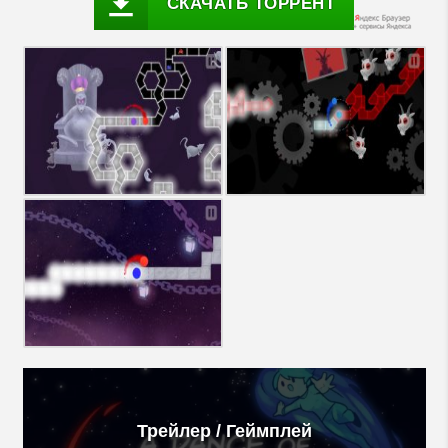
СКАЧАТЬ ТОРРЕНТ
Трейлер / Геймплей