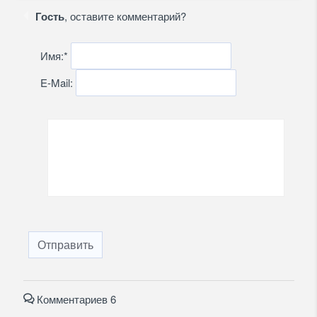
Гость
, оставите комментарий?
Имя:
*
E-Mail:
Отправить
Комментариев 6