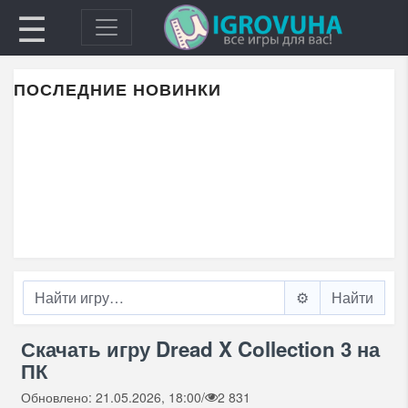
☰
ПОСЛЕДНИЕ НОВИНКИ
⚙️
Скачать игру Dread X Collection 3 на
ПК
Обновлено: 21.05.2026, 18:00
/
2 831