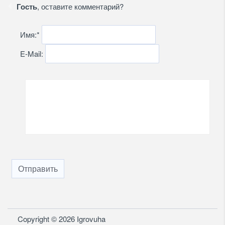
Гость
, оставите комментарий?
Имя:
*
E-Mail:
Отправить
Copyright © 2026 Igrovuha