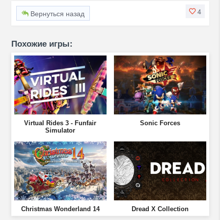
4
Вернуться назад
Похожие игры:
Virtual Rides 3 - Funfair
Sonic Forces
Simulator
Christmas Wonderland 14
Dread X Collection