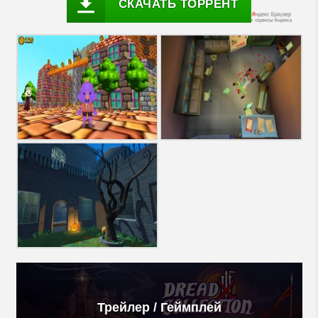
СКАЧАТЬ ТОРРЕНТ
Трейлер / Геймплей