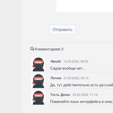
Отправить
Комментариев 3
Haruhi
14.03.2022, 06:30
Сидов вообще нет...
Почем
07.03.2022, 03:14
Да, тут действительно есть русский
Гость Денис
23.02.2022, 17:16
Поменяйте язык интерфейса в описа