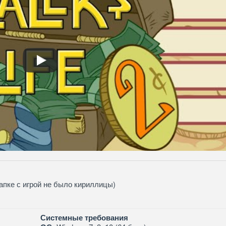
папке с игрой не было кириллицы)
Системные требования