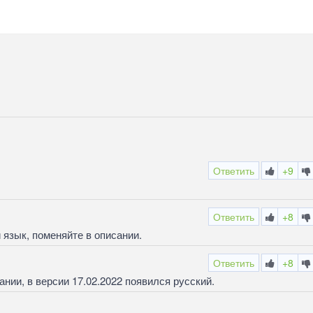
Ответить
+9
Ответить
+8
 язык, поменяйте в описании.
Ответить
+8
нии, в версии 17.02.2022 появился русский.