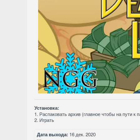
Установка:
1. Распаковать архив (главное чтобы на пути к 
2. Играть
Дата выхода:
16 дек. 2020