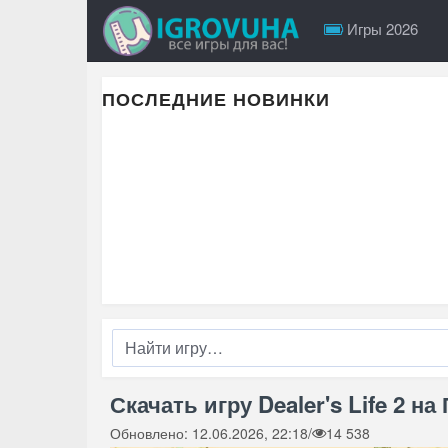
Игры 2026
ПОСЛЕДНИЕ НОВИНКИ
Скачать игру Dealer's Life 2 на
Обновлено: 12.06.2026, 22:18
/
14 538