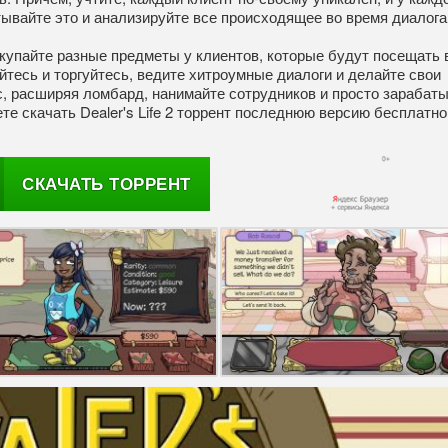
ывайте это и анализируйте все происходящее во время диалога
 Покупайте разные предметы у клиентов, которые будут посещать
тесь и торгуйтесь, ведите хитроумные диалоги и делайте свои
, расширяя ломбард, нанимайте сотрудников и просто зарабат
те скачать Dealer's Life 2 торрент последнюю версию бесплатно
СКАЧАТЬ ТОРРЕНТ