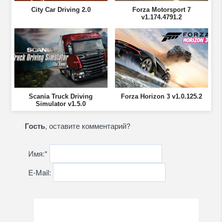
City Car Driving 2.0
Forza Motorsport 7
v1.174.4791.2
Scania Truck Driving
Forza Horizon 3 v1.0.125.2
Simulator v1.5.0
Гость
, оставите комментарий?
Имя:
*
E-Mail: