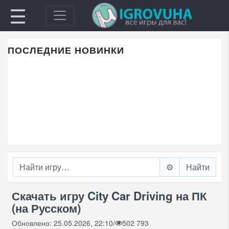
☰
ПОСЛЕДНИЕ НОВИНКИ
⚙️
Скачать игру City Car Driving на ПК
(на Русском)
Обновлено: 25.05.2026, 22:10
/
502 793