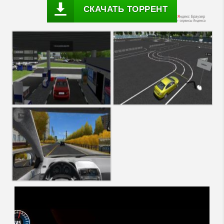
СКАЧАТЬ ТОРРЕНТ