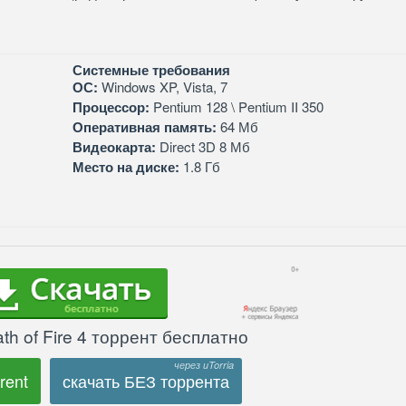
Системные требования
ОС:
Windows XP, Vista, 7
Процессор:
Pentium 128 \ Pentium II 350
Оперативная память:
64 Мб
Видеокарта:
Direct 3D 8 Мб
Место на диске:
1.8 Гб
th of Fire 4 торрент бесплатно
rent
скачать БЕЗ торрента