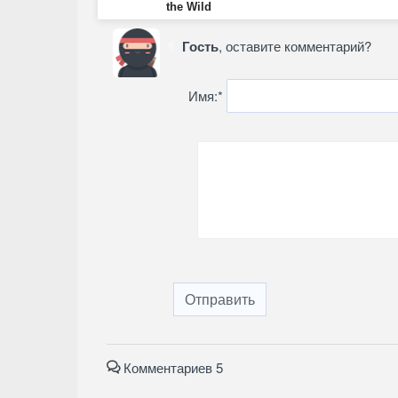
the Wild
Гость
, оставите комментарий?
Имя:
*
Отправить
Комментариев 5