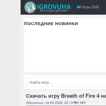
Игры 2026
ПОСЛЕДНИЕ НОВИНКИ
Скачать игру Breath of Fire 4 н
Обновлено: 24.04.2026, 22:13
/
5 985