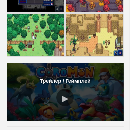
Трейлер / Геймплей