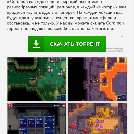
в Coromon вас ждет еще и широкий ассортимент
разнообразных локаций, регионов, в каждый из которых вам
придется изучить вдоль и поперек. На каждой локации вас
будут ждать уникальные существа, враги, атмосфера и
обстановка, и не только. У нас вы можете скачать Coromon
торрент последнюю версию бесплатно на компьютер.
СКАЧАТЬ ТОРРЕНТ