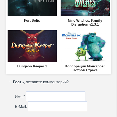
Fort Solis
Nine Witches: Family
Disruption v1.3.1
Dungeon Keeper 1
Корпорация Монстров:
Остров Страха
Гость
, оставите комментарий?
Имя:
*
E-Mail: