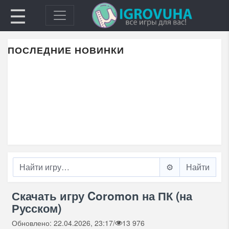
☰
ПОСЛЕДНИЕ НОВИНКИ
⚙️
Скачать игру Coromon на ПК (на
Русском)
Обновлено: 22.04.2026, 23:17
/
13 976