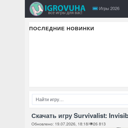
Игры 2026
ПОСЛЕДНИЕ НОВИНКИ
Скачать игру Survivalist: Invisi
Обновлено: 19.07.2026, 18:18
/
26 813