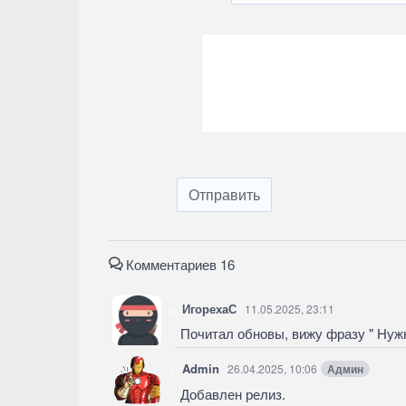
Отправить
Комментариев 16
ИгорехаС
11.05.2025, 23:11
Почитал обновы, вижу фразу " Нужн
Admin
26.04.2025, 10:06
Админ
Добавлен релиз.