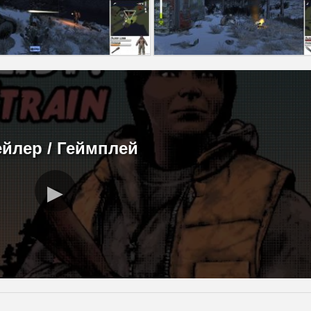
ейлер / Геймплей