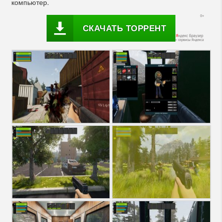
компьютер.
СКАЧАТЬ ТОРРЕНТ