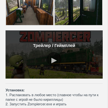
Трейлер / Геймплей
Установка:
1. Распаковать в любое место (главное чтобы на пути к
папке с игрой не было кириллицы)
2. Запустить Zompiercer.exe и играть