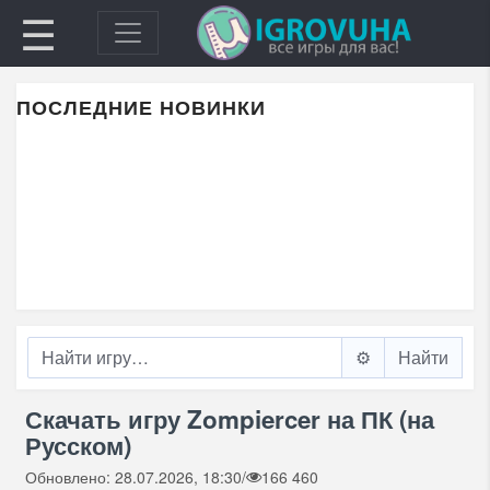
☰
ПОСЛЕДНИЕ НОВИНКИ
⚙️
Скачать игру Zompiercer на ПК (на
Русском)
Обновлено: 28.07.2026, 18:30
/
166 460