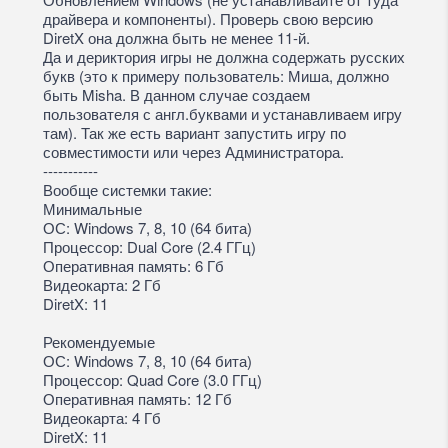
драйвера и компоненты). Проверь свою версию
DiretX она должна быть не менее 11-й.
Да и дериктория игры не должна содержать русских
букв (это к примеру пользователь: Миша, должно
быть Misha. В данном случае создаем
пользователя с англ.буквами и устанавливаем игру
там). Так же есть вариант запустить игру по
совместимости или через Администратора.
-----------
Вообще системки такие:
Минимальные
ОС: Windows 7, 8, 10 (64 бита)
Процессор: Dual Core (2.4 ГГц)
Оперативная память: 6 Гб
Видеокарта: 2 Гб
DiretX: 11
Рекомендуемые
ОС: Windows 7, 8, 10 (64 бита)
Процессор: Quad Core (3.0 ГГц)
Оперативная память: 12 Гб
Видеокарта: 4 Гб
DiretX: 11