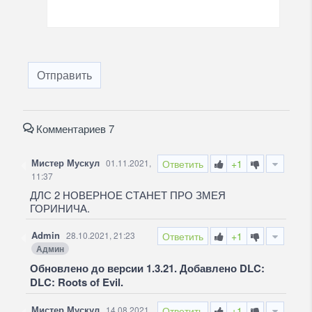
Отправить
Комментариев 7
Мистер Мускул
01.11.2021,
Ответить
+1
11:37
ДЛС 2 НОВЕРНОЕ СТАНЕТ ПРО ЗМЕЯ
ГОРИНИЧА.
Admin
28.10.2021, 21:23
Ответить
+1
Админ
Обновлено до версии 1.3.21. Добавлено DLC:
DLC: Roots of Evil.
Мистер Мускул
14.08.2021,
Ответить
+1