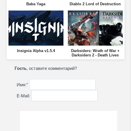
Baba Yaga
Diablo 2 Lord of Destruction
Insignia Alpha v1.5.4
Darksiders: Wrath of War +
Darksiders 2 - Death Lives
Гость
, оставите комментарий?
Имя:
*
E-Mail: