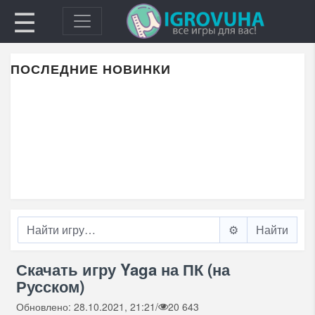
☰
ПОСЛЕДНИЕ НОВИНКИ
⚙️
Скачать игру Yaga на ПК (на
Русском)
Обновлено: 28.10.2021, 21:21
/
20 643