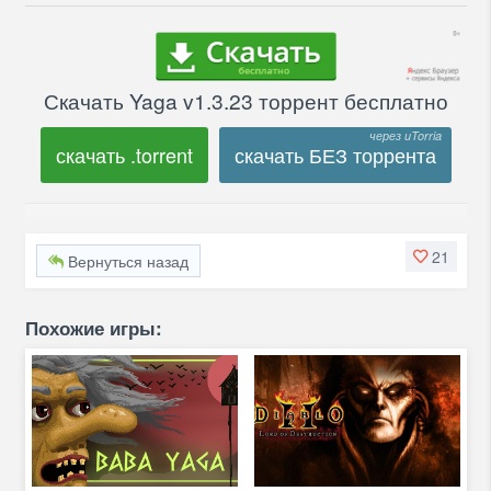
Скачать Yaga v1.3.23 торрент бесплатно
скачать .torrent
скачать БЕЗ торрента
21
Вернуться назад
Похожие игры: