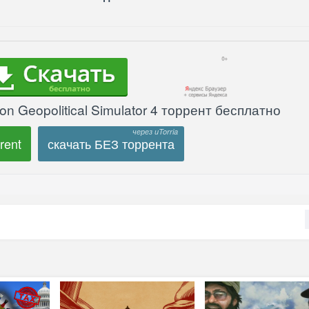
on Geopolitical Simulator 4 торрент бесплатно
rent
скачать БЕЗ торрента