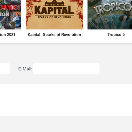
ion 2021
Kapital: Sparks of Revolution
Tropico 5
E-Mail: