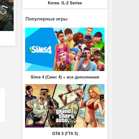
Korea. IL-2 Series
Популярные игры
Sims 4 (Симс 4) + все дополнения
GTA 5 (ГТА 5)