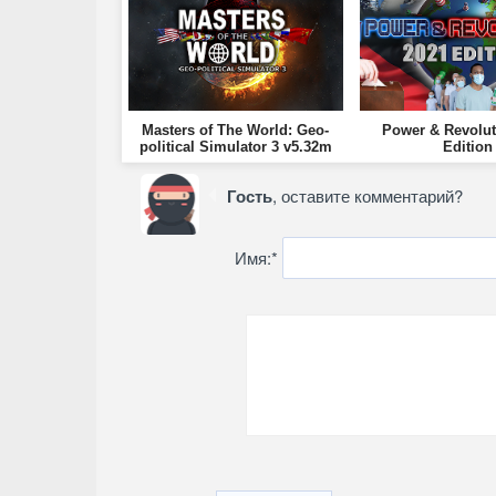
Masters of The World: Geo-
Power & Revolut
political Simulator 3 v5.32m
Edition
Гость
, оставите комментарий?
Имя:
*