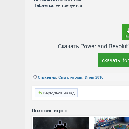
Таблетка:
не требуется
Скачать Power and Revoluti
скачать .tor
Стратегии
,
Симуляторы
,
Игры 2016
Вернуться назад
Похожие игры: