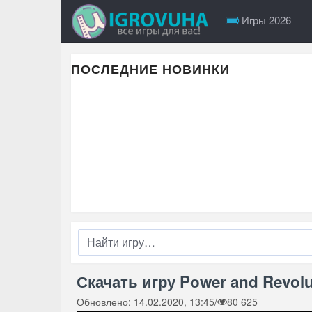
Игры 2026
ПОСЛЕДНИЕ НОВИНКИ
Скачать игру Power and Revolut
Обновлено: 14.02.2020, 13:45
/
80 625