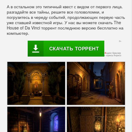
А в остальном это типичный квест с видом от первого лица.
разгадайте все тайны, решите все головоломки, и
погрузитесь в череду событий, продолжающих первую часть
уже ставшей известной игры. У нас вы можете скачать The
House of Da Vinci торрент последнюю версию бесплатно на
компьютер.
СКАЧАТЬ ТОРРЕНТ