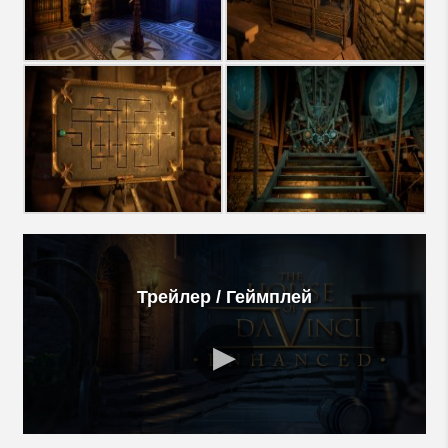
Трейлер / Геймплей