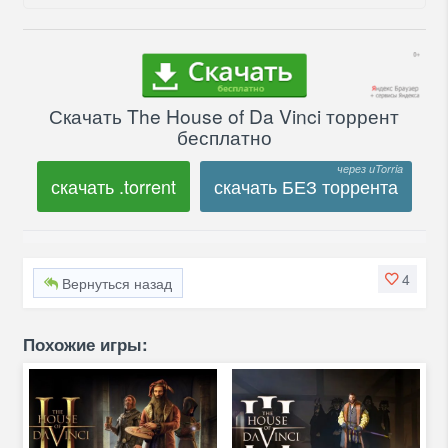
Скачать The House of Da Vinci торрент
бесплатно
скачать .torrent
скачать БЕЗ торрента
4
Вернуться назад
Похожие игры: