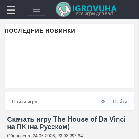
☰
ПОСЛЕДНИЕ НОВИНКИ
⚙️
Скачать игру The House of Da Vinci
на ПК (на Русском)
Обновлено: 24.06.2026, 23:03
/
7 641