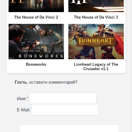
The House of Da Vinci 2
The House of Da Vinci 3
Boneworks
Lionheart Legacy of The
Crusader v1.1
Гость
, оставите комментарий?
Имя:
*
E-Mail: